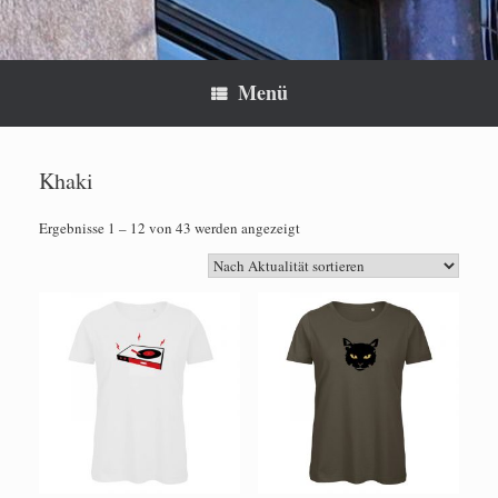
Menü
Khaki
Nach
Ergebnisse 1 – 12 von 43 werden angezeigt
Aktualität
sortiert