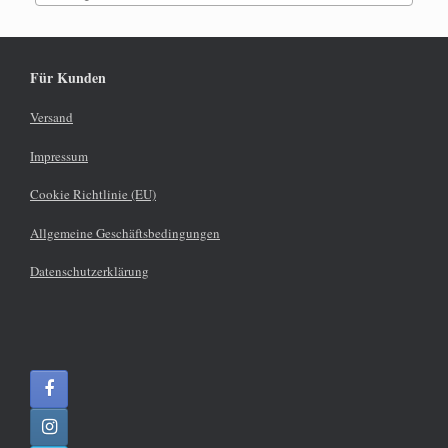
Für Kunden
Versand
Impressum
Cookie Richtlinie (EU)
Allgemeine Geschäftsbedingungen
Datenschutzerklärung