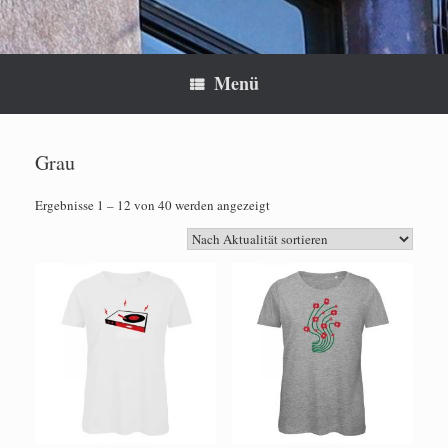
Menü
Grau
Nach
Ergebnisse 1 – 12 von 40 werden angezeigt
Aktualität
sortiert