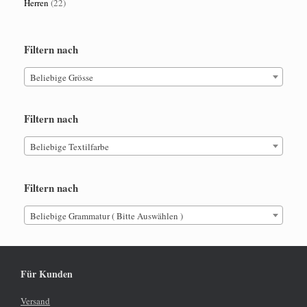
Herren
(22)
Filtern nach
Beliebige Grösse
Filtern nach
Beliebige Textilfarbe
Filtern nach
Beliebige Grammatur ( Bitte Auswählen )
Für Kunden
Versand