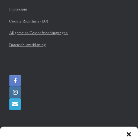
Impressum
Cookie Richtlinie (EU)
Allgemeine Geschäftsbedingungen
Datenschutzerklärung
Sisi&More