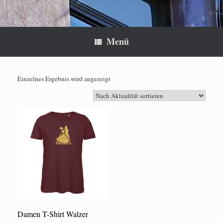
Menü
Einzelnes Ergebnis wird angezeigt
Damen T-Shirt Walzer