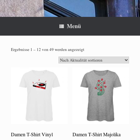
Menü
Nach
Ergebnisse 1 – 12 von 49 werden angezeigt
Aktualität
sortiert
Damen T-Shirt Vinyl
Damen T-Shirt Majolika