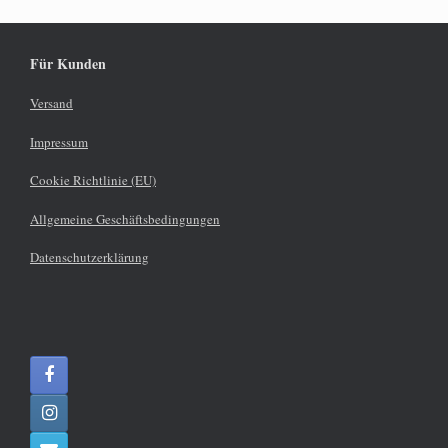
Für Kunden
Versand
Impressum
Cookie Richtlinie (EU)
Allgemeine Geschäftsbedingungen
Datenschutzerklärung