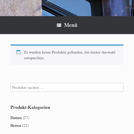
Menü
Es wurden keine Produkte gefunden, die deiner Auswahl
entsprechen.
Produkt-Kategorien
Damen
(27)
Herren
(22)