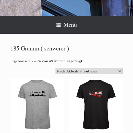
Menü
185 Gramm ( schwerer )
Nach
Ergebnisse 13 – 24 von 49 werden angezeigt
Aktualität
sortiert